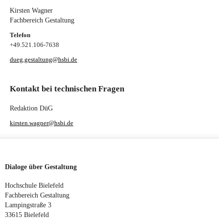
Kirsten Wagner
Fachbereich Gestaltung
Telefon
+49.521.106-7638
dueg.gestaltung@hsbi.de
Kontakt bei technischen Fragen
Redaktion DüG
kirsten.wagner@hsbi.de
Dialoge über Gestaltung
Hochschule Bielefeld
Fachbereich Gestaltung
Lampingstraße 3
33615 Bielefeld