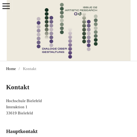
Home
/
Kontakt
Kontakt
Hochschule Bielefeld
Interaktion 1
33619 Bielefeld
Hauptkontakt