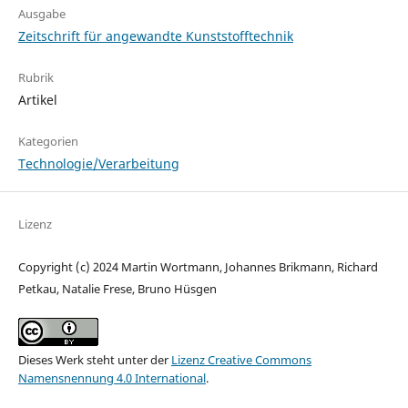
Ausgabe
Zeitschrift für angewandte Kunststofftechnik
Rubrik
Artikel
Kategorien
Technologie/Verarbeitung
Lizenz
Copyright (c) 2024 Martin Wortmann, Johannes Brikmann, Richard
Petkau, Natalie Frese, Bruno Hüsgen
Dieses Werk steht unter der
Lizenz Creative Commons
Namensnennung 4.0 International
.