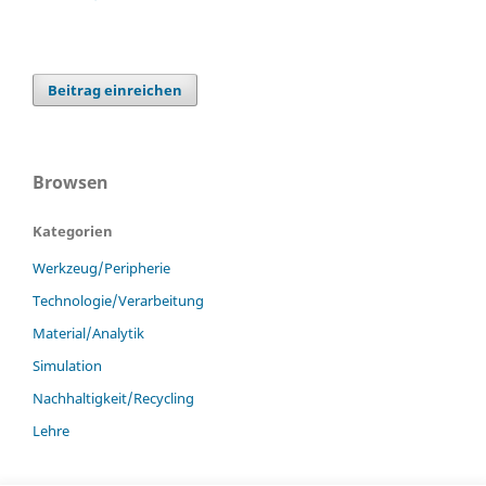
Beitrag einreichen
Browsen
Kategorien
Werkzeug/Peripherie
Technologie/Verarbeitung
Material/Analytik
Simulation
Nachhaltigkeit/Recycling
Lehre