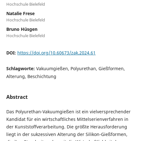
Hochschule Bielefeld
Natalie Frese
Hochschule Bielefeld
Bruno Hüsgen
Hochschule Bielefeld
DOI:
https://doi.org/10.60673/zak.2024.61
Schlagworte:
Vakuumgießen, Polyurethan, Gießformen,
Alterung, Beschichtung
Abstract
Das Polyurethan-Vakuumgießen ist ein vielversprechender
Kandidat für ein wirtschaftliches Mittelserienverfahren in
der Kunststoffverarbeitung. Die größte Herausforderung
liegt in der sukzessiven Alterung der Silikon-Gießformen,