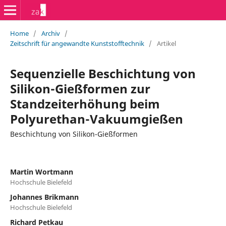
Home
/
Archiv
/
Zeitschrift für angewandte Kunststofftechnik
/
Artikel
Sequenzielle Beschichtung von
Silikon-Gießformen zur
Standzeiterhöhung beim
Polyurethan-Vakuumgießen
Beschichtung von Silikon-Gießformen
Martin Wortmann
Hochschule Bielefeld
Johannes Brikmann
Hochschule Bielefeld
Richard Petkau