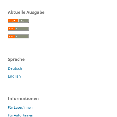
Aktuelle Ausgabe
Sprache
Deutsch
English
Informationen
Für Leser/innen
Für Autor/innen