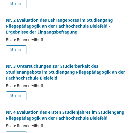
PDF
Nr. 2 Evaluation des Lehrangebotes im Studiengang
Pflegepädagogik an der Fachhochschule Bielefeld -
Ergebnisse der Eingangsbefragung
Beate Rennen-Allhoff
PDF
Nr. 3 Untersuchungen zur Studierbarkeit des
Studienangebots im Studiengang Pflegepädagogik an der
Fachhochschule Bielefeld
Beate Rennen-Allhoff
PDF
Nr. 4 Evaluation des ersten Studienjahres im Studiengang
Pflegepädagogik an der Fachhochschule Bielefeld
Beate Rennen-Allhoff