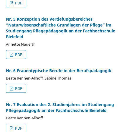
PDF
Nr. 5 Konzeption des Vertiefungsbereiches
“Naturwissenschaftliche Grundlagen der Pflege” im
Studiengang Pflegepädagogik an der Fachhochschule
Bielefeld
Annette Nauerth
PDF
Nr. 6 Frauentypische Berufe in der Berufspädagogik
Beate Rennen-Allhoff, Sabine Thomas
PDF
Nr. 7 Evaluation des 2. Studienjahres im Studiengang
Pflegepädagogik an der Fachhochschule Bielefeld
Beate Rennen-Allhoff
PDF