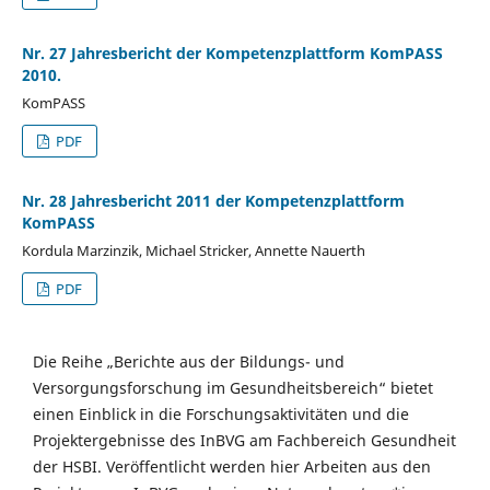
Nr. 27 Jahresbericht der Kompetenzplattform KomPASS
2010.
KomPASS
PDF
Nr. 28 Jahresbericht 2011 der Kompetenzplattform
KomPASS
Kordula Marzinzik, Michael Stricker, Annette Nauerth
PDF
Die Reihe „Berichte aus der Bildungs- und
Versorgungsforschung im Gesundheitsbereich“ bietet
einen Einblick in die Forschungsaktivitäten und die
Projektergebnisse des InBVG am Fachbereich Gesundheit
der HSBI. Veröffentlicht werden hier Arbeiten aus den