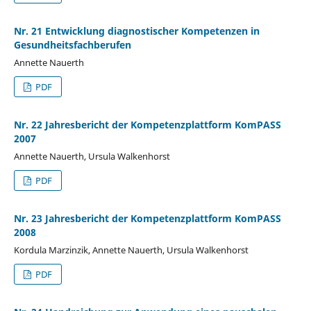
Nr. 21 Entwicklung diagnostischer Kompetenzen in
Gesundheitsfachberufen
Annette Nauerth
PDF
Nr. 22 Jahresbericht der Kompetenzplattform KomPASS
2007
Annette Nauerth, Ursula Walkenhorst
PDF
Nr. 23 Jahresbericht der Kompetenzplattform KomPASS
2008
Kordula Marzinzik, Annette Nauerth, Ursula Walkenhorst
PDF