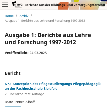
Home
/
Archiv
/
Ausgabe 1: Berichte aus Lehre und Forschung 1997-2012
Ausgabe 1: Berichte aus Lehre
und Forschung 1997-2012
Veröffentlicht:
24.03.2025
Bericht
Nr.1 Konzeption des Pflegestudiengangs Pflegepädagogik
an der Fachhochschule Bielefeld
2. überarbeitete Auflage
Beate Rennen-Allhoff