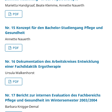
Marietta Handgraaf, Beate Klemme, Annette Nauerth
PDF
Nr. 15 Konzept für den Bachelor-Studiengang Pflege und
Gesundheit
Annette Nauerth
PDF
Nr. 16 Dokumentation des Arbeitskreises Entwicklung
einer Fachdidaktik Ergotherapie
Ursula Walkenhorst
PDF
Nr. 17 Bericht zur internen Evaluation des Fachbereichs
Pflege und Gesundheit im Wintersemester 2003/2004
Barbara Knigge-Demal