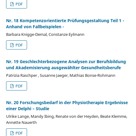
PDF
Nr. 18 Kompetenzorientierte Prüfungsgestaltung Teil 1 -
Anhand von Fallbeispielen -
Barbara Knigge-Demal, Constanze Eylmann
PDF
Nr. 19 Geschlechterbezogene Analysen zur Berufsbildung
und Akademisierung ausgewählter Gesundheitsberufe
Patrizia Raschper , Susanne Jaeger, Mathias Bonse-Rohmann
PDF
Nr. 20 Forschungsbedarf in der Physiotherapie Ergebnisse
einer Delphi – Studie
Ulrike Lange, Mandy Ibing, Renate von der Heyden, Beate Klemme,
Annette Nauerth
PDF