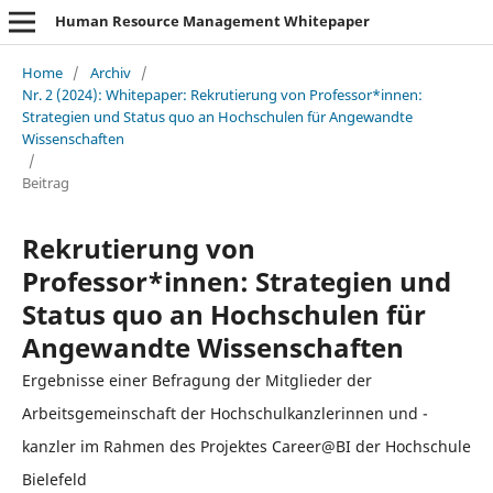
Human Resource Management Whitepaper
Home
/
Archiv
/
Nr. 2 (2024): Whitepaper: Rekrutierung von Professor*innen:
Strategien und Status quo an Hochschulen für Angewandte
Wissenschaften
/
Beitrag
Rekrutierung von
Professor*innen: Strategien und
Status quo an Hochschulen für
Angewandte Wissenschaften
Ergebnisse einer Befragung der Mitglieder der
Arbeitsgemeinschaft der Hochschulkanzlerinnen und -
kanzler im Rahmen des Projektes Career@BI der Hochschule
Bielefeld