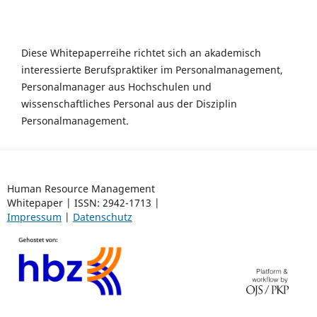
Diese Whitepaperreihe richtet sich an akademisch
interessierte Berufspraktiker im Personalmanagement,
Personalmanager aus Hochschulen und
wissenschaftliches Personal aus der Disziplin
Personalmanagement.
Human Resource Management
Whitepaper | ISSN: 2942-1713 |
Impressum
|
Datenschutz