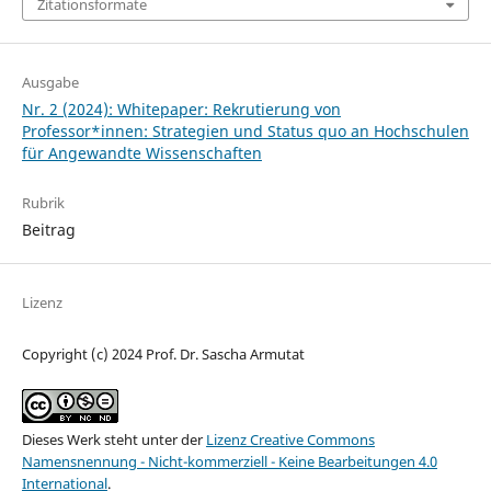
Zitationsformate
Ausgabe
Nr. 2 (2024): Whitepaper: Rekrutierung von
Professor*innen: Strategien und Status quo an Hochschulen
für Angewandte Wissenschaften
Rubrik
Beitrag
Lizenz
Copyright (c) 2024 Prof. Dr. Sascha Armutat
Dieses Werk steht unter der
Lizenz Creative Commons
Namensnennung - Nicht-kommerziell - Keine Bearbeitungen 4.0
International
.