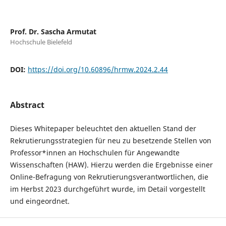
Prof. Dr. Sascha Armutat
Hochschule Bielefeld
DOI:
https://doi.org/10.60896/hrmw.2024.2.44
Abstract
Dieses Whitepaper beleuchtet den aktuellen Stand der
Rekrutierungsstrategien für neu zu besetzende Stellen von
Professor*innen an Hochschulen für Angewandte
Wissenschaften (HAW). Hierzu werden die Ergebnisse einer
Online-Befragung von Rekrutierungsverantwortlichen, die
im Herbst 2023 durchgeführt wurde, im Detail vorgestellt
und eingeordnet.